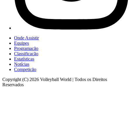
Onde Assistir
Equipes
Programação
Classificação
Estatísticas
Notícias
Competição
Copyright (C) 2026 Volleyball World | Todos os Direitos
Reservados