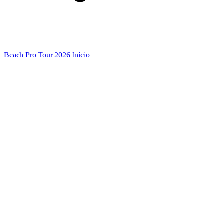
Beach Pro Tour 2026 Início