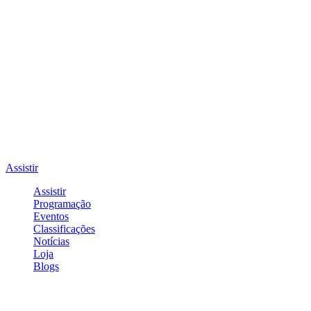
Assistir
Assistir
Programação
Eventos
Classificações
Notícias
Loja
Blogs
Entrar