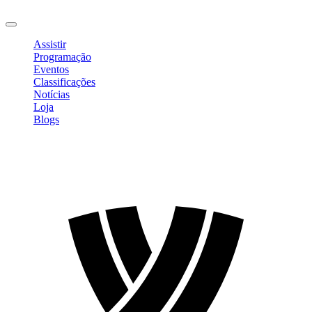
Sair
Assistir
Programação
Eventos
Classificações
Notícias
Loja
Blogs