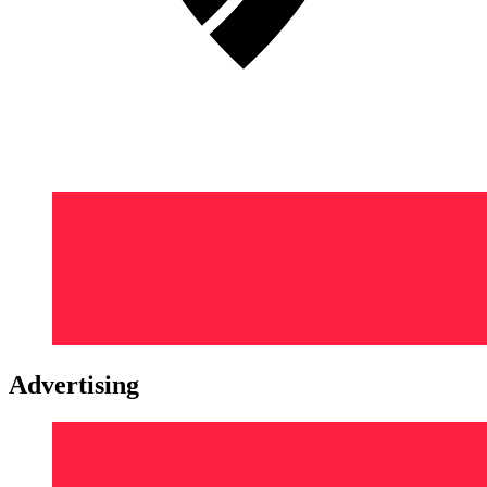
Advertising