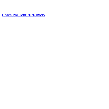
Beach Pro Tour 2026 Início