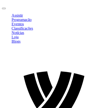
Sair
Assistir
Programação
Eventos
Classificações
Notícias
Loja
Blogs