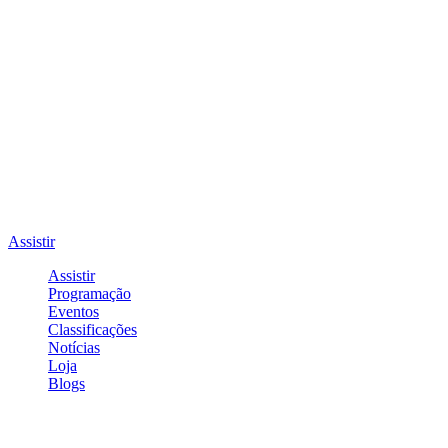
Assistir
Assistir
Programação
Eventos
Classificações
Notícias
Loja
Blogs
Entrar