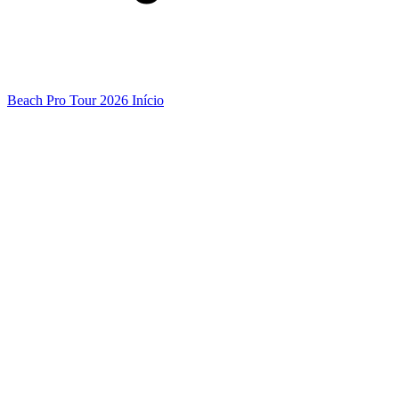
Beach Pro Tour 2026 Início