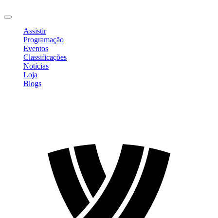
Sair
Assistir
Programação
Eventos
Classificações
Notícias
Loja
Blogs