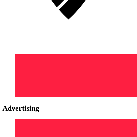
Advertising