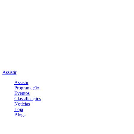
Assistir
Assistir
Programação
Eventos
Classificações
Notícias
Loja
Blogs
Entrar