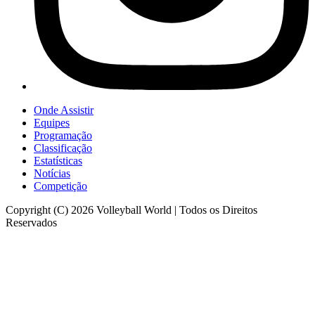
Onde Assistir
Equipes
Programação
Classificação
Estatísticas
Notícias
Competição
Copyright (C) 2026 Volleyball World | Todos os Direitos
Reservados