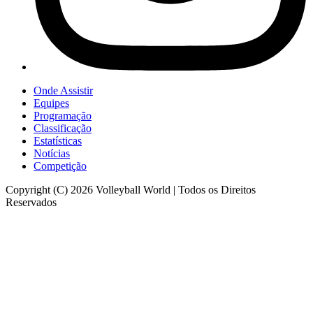
Onde Assistir
Equipes
Programação
Classificação
Estatísticas
Notícias
Competição
Copyright (C) 2026 Volleyball World | Todos os Direitos
Reservados