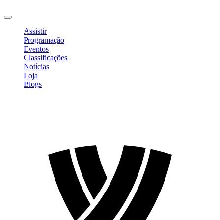
Sair
Assistir
Programação
Eventos
Classificações
Notícias
Loja
Blogs