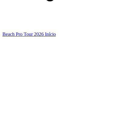
Beach Pro Tour 2026 Início