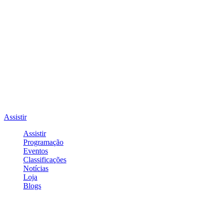
Assistir
Assistir
Programação
Eventos
Classificações
Notícias
Loja
Blogs
Entrar