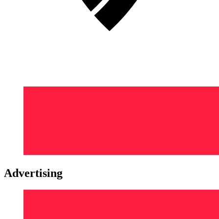
Advertising