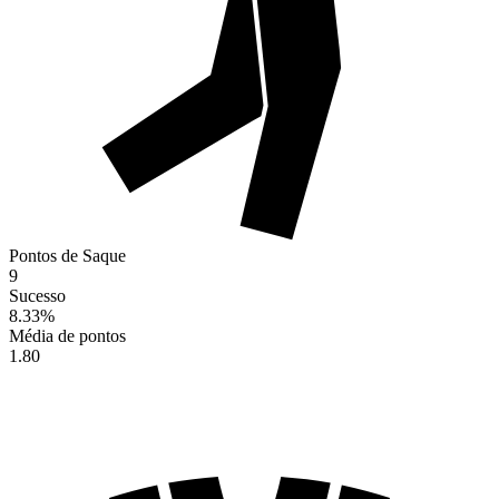
Pontos de Saque
9
Sucesso
8.33
%
Média de pontos
1.80