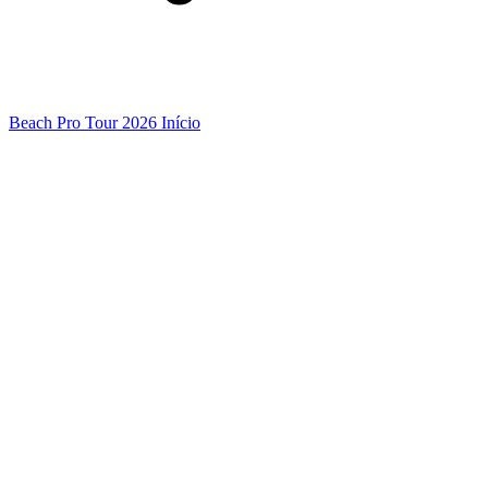
Beach Pro Tour 2026 Início