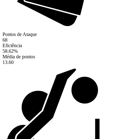
Pontos de Ataque
68
Eficiência
58.62
%
Média de pontos
13.60