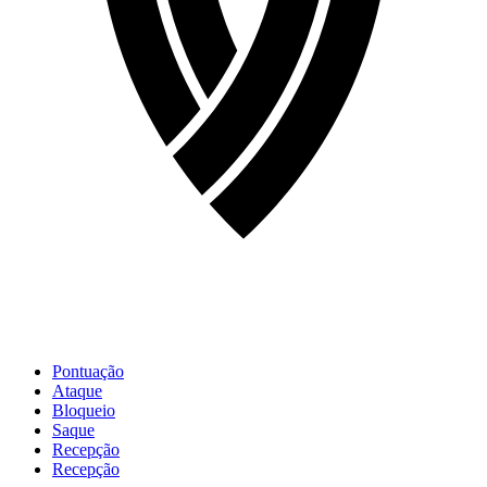
Pontuação
Ataque
Bloqueio
Saque
Recepção
Recepção