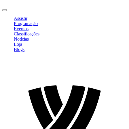
Sair
Assistir
Programação
Eventos
Classificações
Notícias
Loja
Blogs