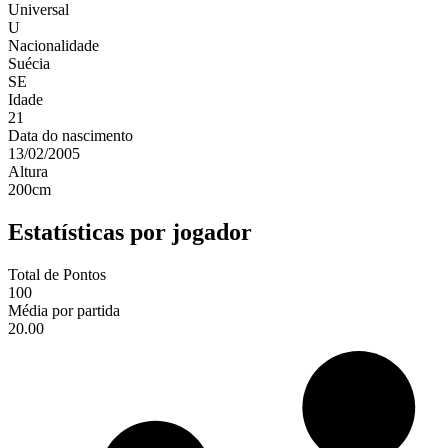
Universal
U
Nacionalidade
Suécia
SE
Idade
21
Data do nascimento
13/02/2005
Altura
200
cm
Estatísticas por jogador
Total de Pontos
100
Média por partida
20.00