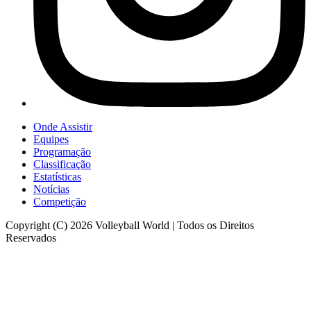
Onde Assistir
Equipes
Programação
Classificação
Estatísticas
Notícias
Competição
Copyright (C) 2026 Volleyball World | Todos os Direitos
Reservados