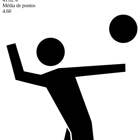
Média de pontos
4.60