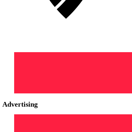
Advertising