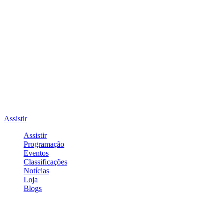
Assistir
Assistir
Programação
Eventos
Classificações
Notícias
Loja
Blogs
Entrar