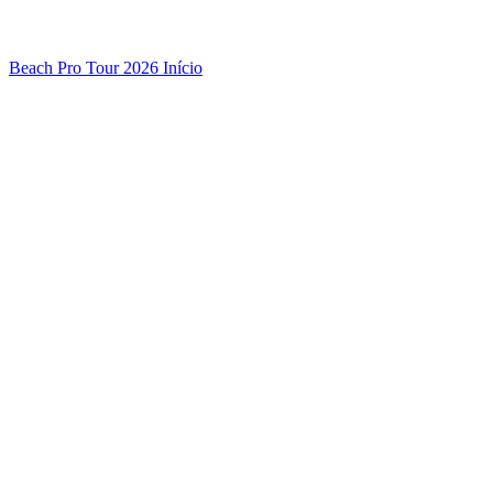
Beach Pro Tour 2026 Início