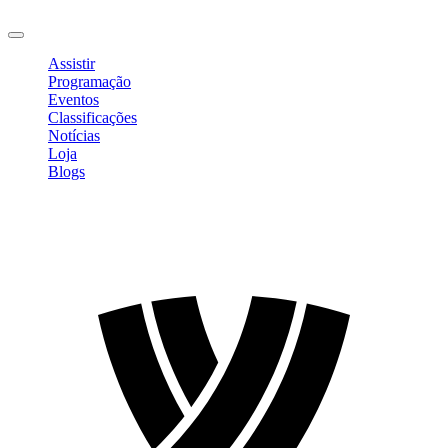
Sair
Assistir
Programação
Eventos
Classificações
Notícias
Loja
Blogs