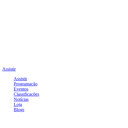
Assistir
Assistir
Programação
Eventos
Classificações
Notícias
Loja
Blogs
Entrar