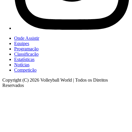
Onde Assistir
Equipes
Programação
Classificação
Estatísticas
Notícias
Competição
Copyright (C) 2026 Volleyball World | Todos os Direitos
Reservados