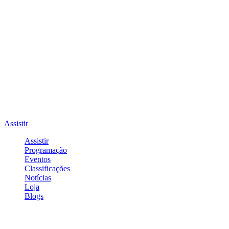
Assistir
Assistir
Programação
Eventos
Classificações
Notícias
Loja
Blogs
Entrar