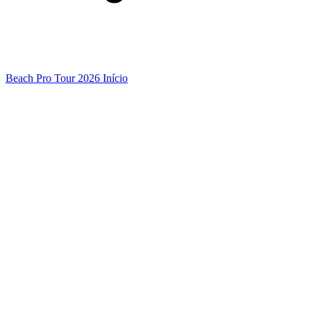
Beach Pro Tour 2026 Início