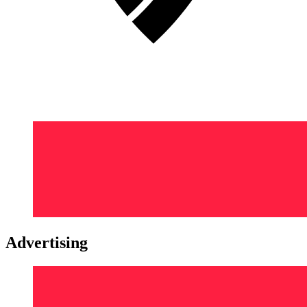
Advertising