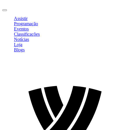
Sair
Assistir
Programação
Eventos
Classificações
Notícias
Loja
Blogs