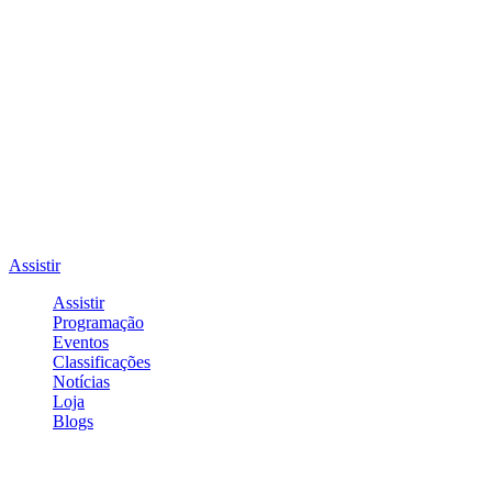
Assistir
Assistir
Programação
Eventos
Classificações
Notícias
Loja
Blogs
Entrar