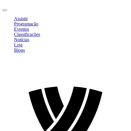
Sair
Assistir
Programação
Eventos
Classificações
Notícias
Loja
Blogs