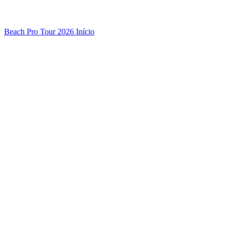
Beach Pro Tour 2026 Início