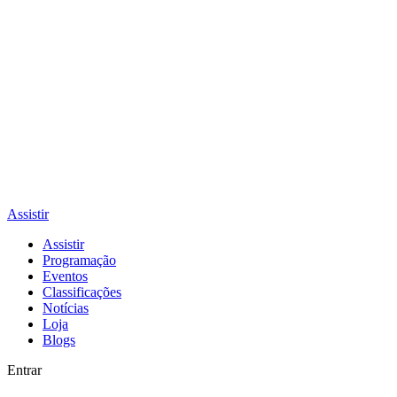
Assistir
Assistir
Programação
Eventos
Classificações
Notícias
Loja
Blogs
Entrar