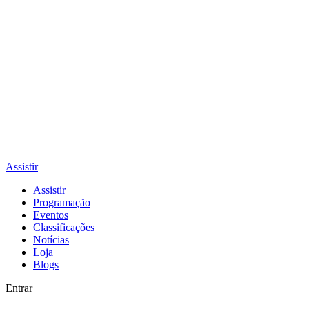
Assistir
Assistir
Programação
Eventos
Classificações
Notícias
Loja
Blogs
Entrar