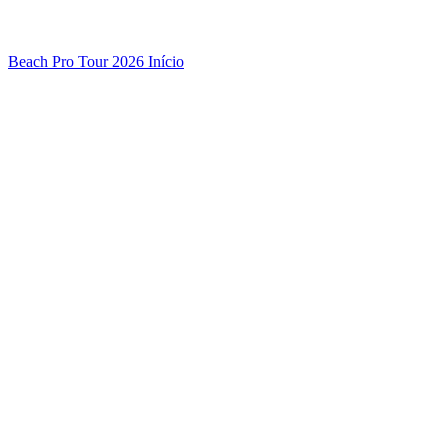
Beach Pro Tour 2026 Início