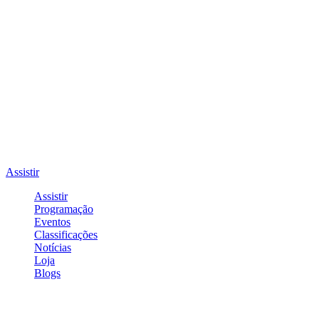
Assistir
Assistir
Programação
Eventos
Classificações
Notícias
Loja
Blogs
Entrar