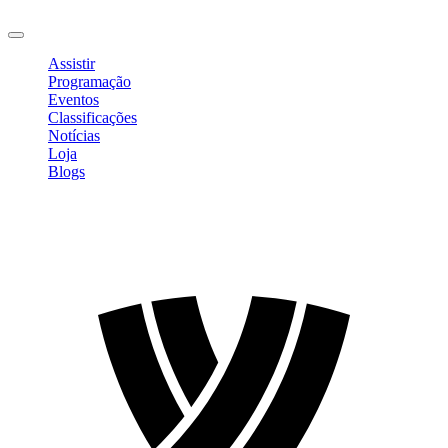
Sair
Assistir
Programação
Eventos
Classificações
Notícias
Loja
Blogs