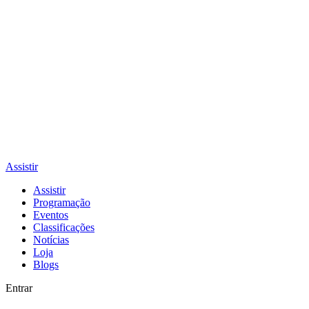
Assistir
Assistir
Programação
Eventos
Classificações
Notícias
Loja
Blogs
Entrar