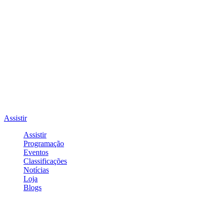
Assistir
Assistir
Programação
Eventos
Classificações
Notícias
Loja
Blogs
Entrar