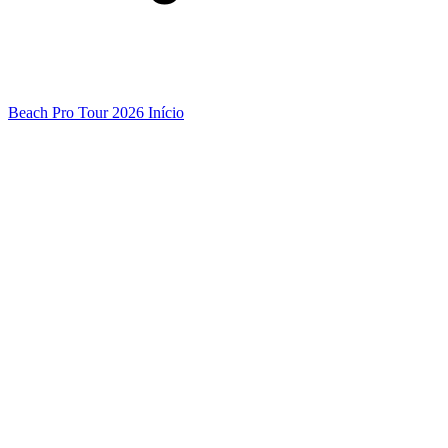
Beach Pro Tour 2026 Início