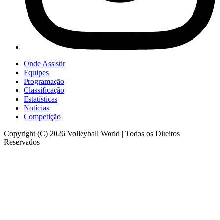
Onde Assistir
Equipes
Programação
Classificação
Estatísticas
Notícias
Competição
Copyright (C) 2026 Volleyball World | Todos os Direitos
Reservados