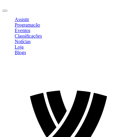
Sair
Assistir
Programação
Eventos
Classificações
Notícias
Loja
Blogs