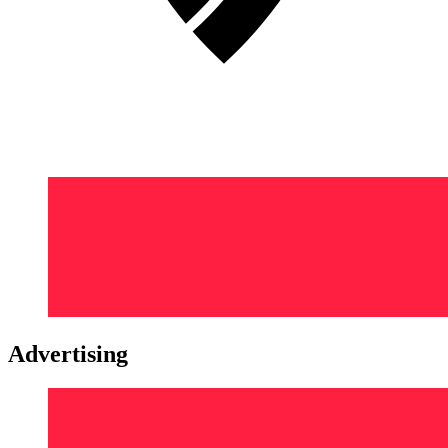
Advertising