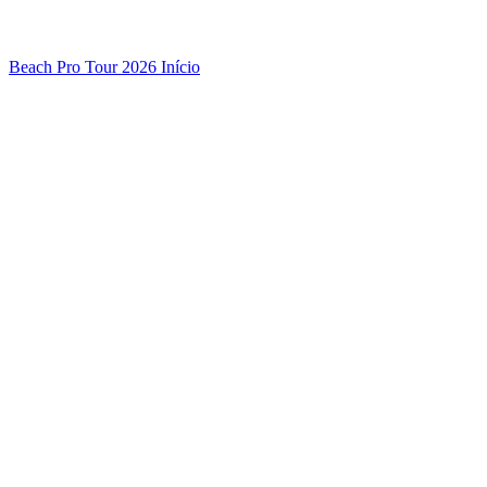
Beach Pro Tour 2026 Início