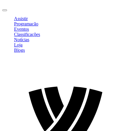
Sair
Assistir
Programação
Eventos
Classificações
Notícias
Loja
Blogs