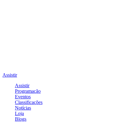
Assistir
Assistir
Programação
Eventos
Classificações
Notícias
Loja
Blogs
Entrar