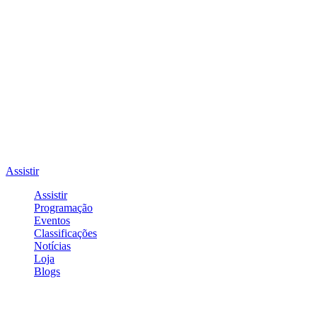
Assistir
Assistir
Programação
Eventos
Classificações
Notícias
Loja
Blogs
Entrar