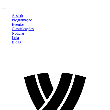
Sair
Assistir
Programação
Eventos
Classificações
Notícias
Loja
Blogs