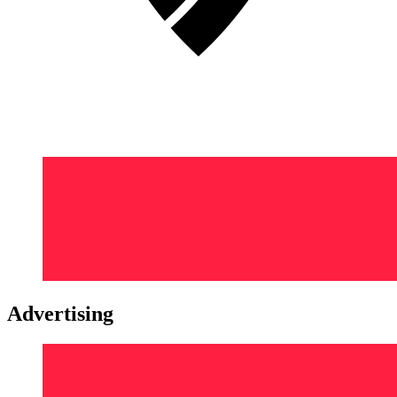
Advertising