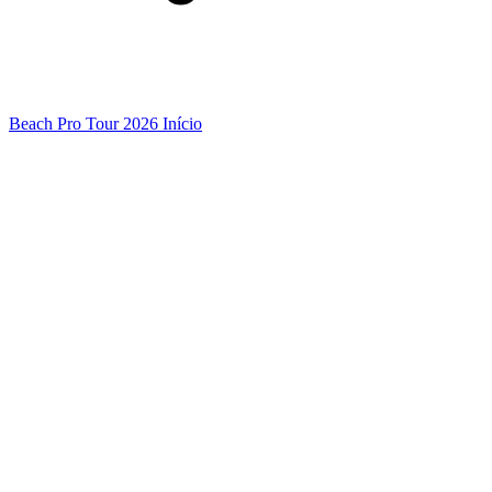
Beach Pro Tour 2026 Início