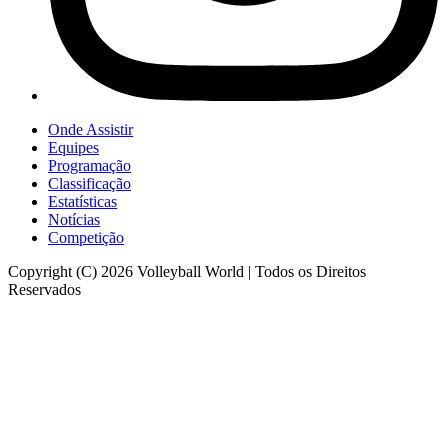
Onde Assistir
Equipes
Programação
Classificação
Estatísticas
Notícias
Competição
Copyright (C) 2026 Volleyball World | Todos os Direitos
Reservados