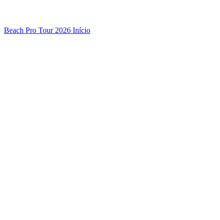
Beach Pro Tour 2026 Início