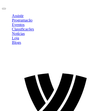
Sair
Assistir
Programação
Eventos
Classificações
Notícias
Loja
Blogs