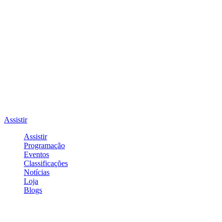
Assistir
Assistir
Programação
Eventos
Classificações
Notícias
Loja
Blogs
Entrar