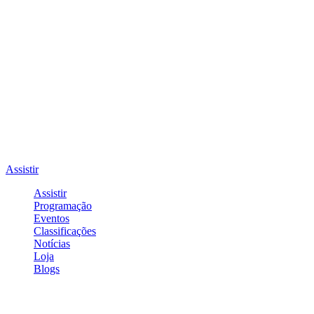
Assistir
Assistir
Programação
Eventos
Classificações
Notícias
Loja
Blogs
Entrar