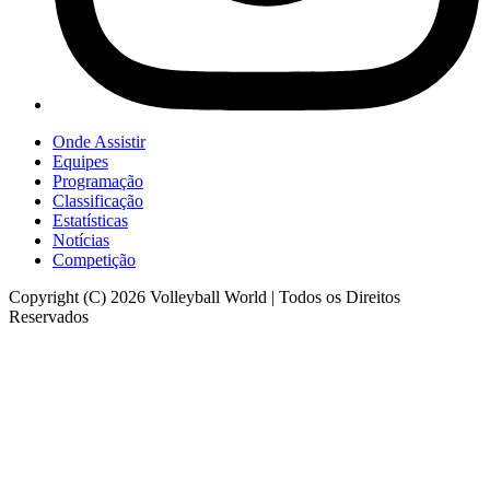
Onde Assistir
Equipes
Programação
Classificação
Estatísticas
Notícias
Competição
Copyright (C) 2026 Volleyball World | Todos os Direitos
Reservados