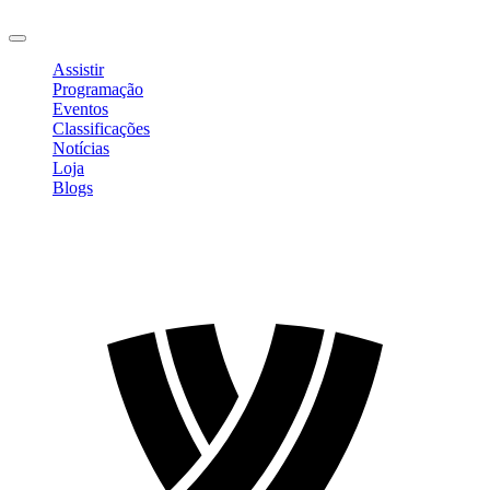
Sair
Assistir
Programação
Eventos
Classificações
Notícias
Loja
Blogs