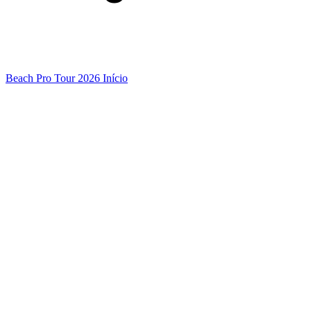
Beach Pro Tour 2026 Início