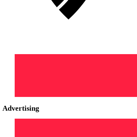
Advertising