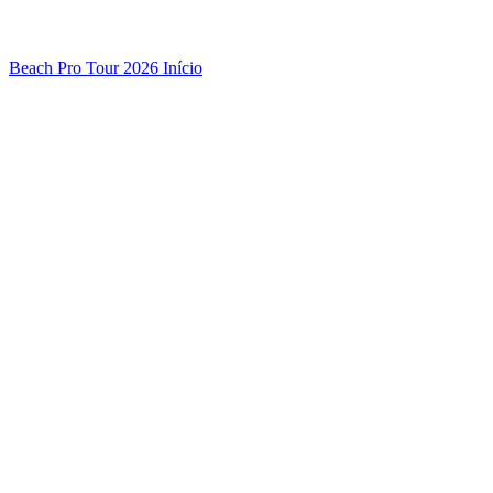
Beach Pro Tour 2026 Início