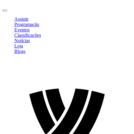
Sair
Assistir
Programação
Eventos
Classificações
Notícias
Loja
Blogs