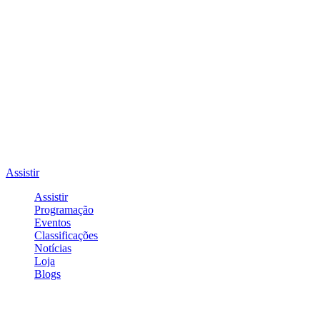
Assistir
Assistir
Programação
Eventos
Classificações
Notícias
Loja
Blogs
Entrar