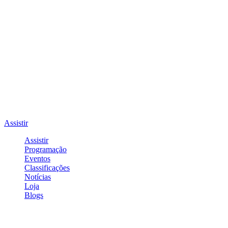
Assistir
Assistir
Programação
Eventos
Classificações
Notícias
Loja
Blogs
Entrar