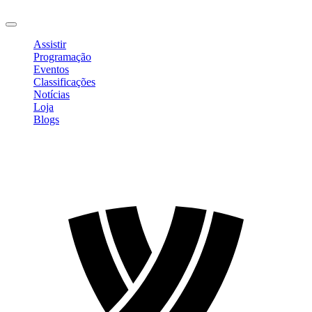
Sair
Assistir
Programação
Eventos
Classificações
Notícias
Loja
Blogs