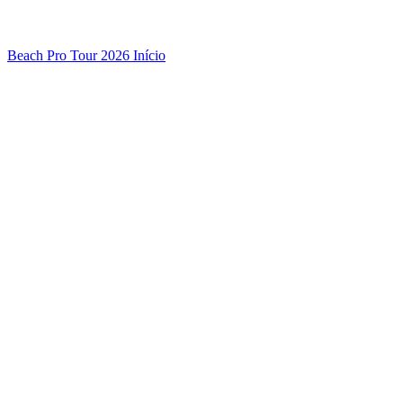
Beach Pro Tour 2026 Início