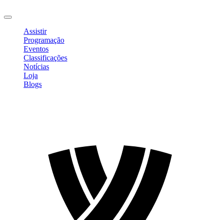
Sair
Assistir
Programação
Eventos
Classificações
Notícias
Loja
Blogs