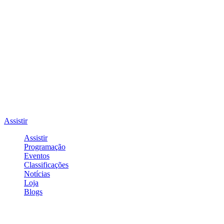
Assistir
Assistir
Programação
Eventos
Classificações
Notícias
Loja
Blogs
Entrar