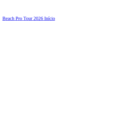
Beach Pro Tour 2026 Início