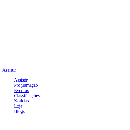
Assistir
Assistir
Programação
Eventos
Classificações
Notícias
Loja
Blogs
Entrar