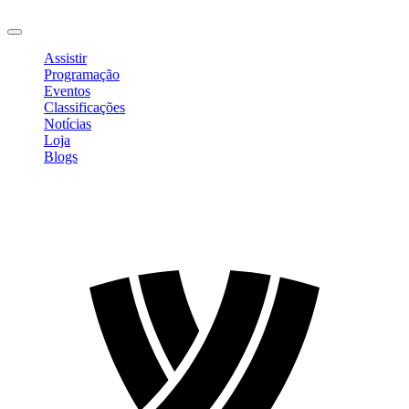
Sair
Assistir
Programação
Eventos
Classificações
Notícias
Loja
Blogs