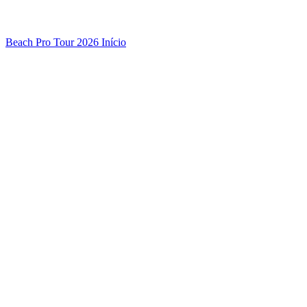
Beach Pro Tour 2026 Início