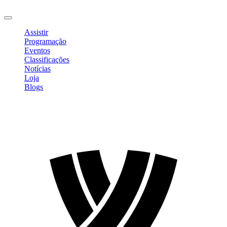
Sair
Assistir
Programação
Eventos
Classificações
Notícias
Loja
Blogs