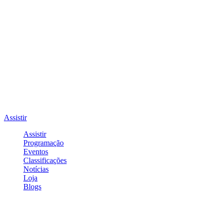
Assistir
Assistir
Programação
Eventos
Classificações
Notícias
Loja
Blogs
Entrar