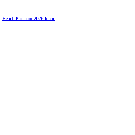
Beach Pro Tour 2026 Início