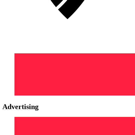
Advertising