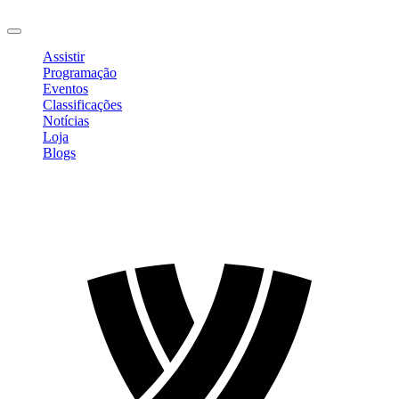
Sair
Assistir
Programação
Eventos
Classificações
Notícias
Loja
Blogs