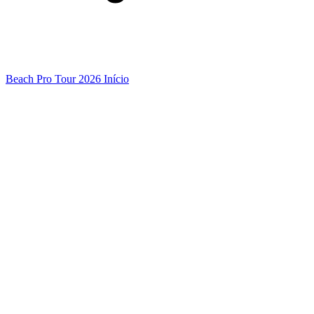
Beach Pro Tour 2026 Início