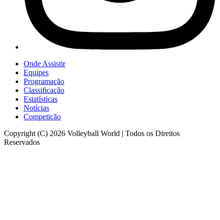
Onde Assistir
Equipes
Programação
Classificação
Estatísticas
Notícias
Competição
Copyright (C) 2026 Volleyball World | Todos os Direitos
Reservados