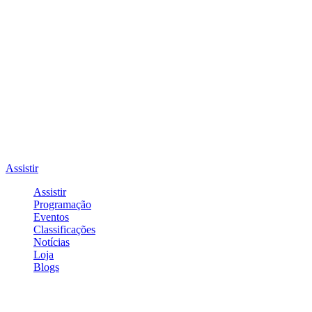
Assistir
Assistir
Programação
Eventos
Classificações
Notícias
Loja
Blogs
Entrar