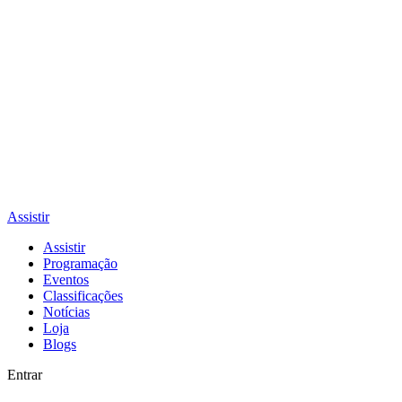
Assistir
Assistir
Programação
Eventos
Classificações
Notícias
Loja
Blogs
Entrar