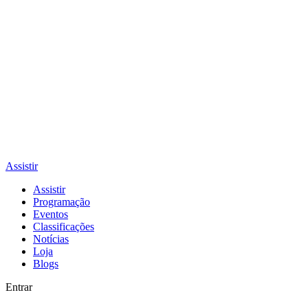
Assistir
Assistir
Programação
Eventos
Classificações
Notícias
Loja
Blogs
Entrar