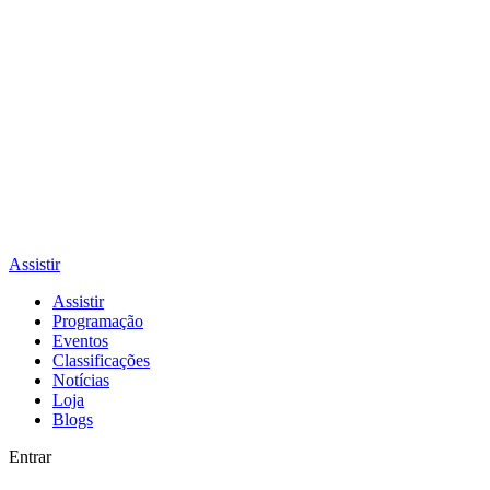
Assistir
Assistir
Programação
Eventos
Classificações
Notícias
Loja
Blogs
Entrar