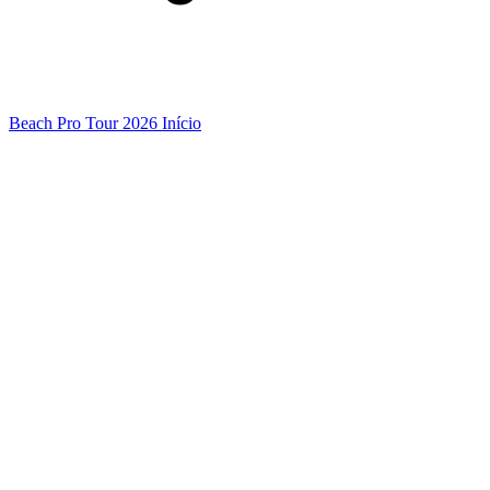
Beach Pro Tour 2026 Início