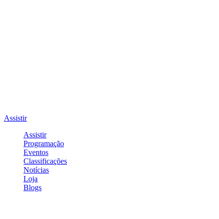
Assistir
Assistir
Programação
Eventos
Classificações
Notícias
Loja
Blogs
Entrar