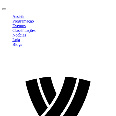
Sair
Assistir
Programação
Eventos
Classificações
Notícias
Loja
Blogs