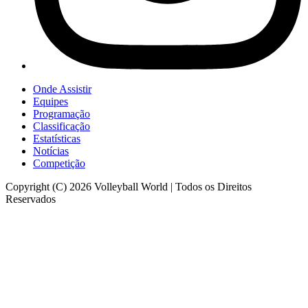
Onde Assistir
Equipes
Programação
Classificação
Estatísticas
Notícias
Competição
Copyright (C) 2026 Volleyball World | Todos os Direitos
Reservados