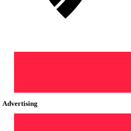
Advertising