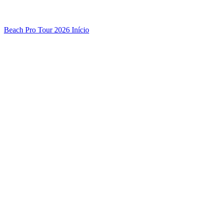
Beach Pro Tour 2026 Início