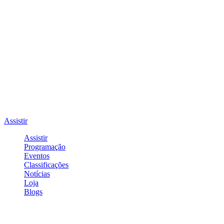
Assistir
Assistir
Programação
Eventos
Classificações
Notícias
Loja
Blogs
Entrar