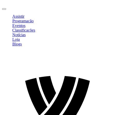
Sair
Assistir
Programação
Eventos
Classificações
Notícias
Loja
Blogs