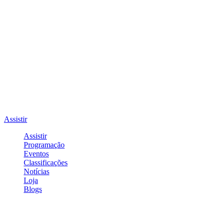
Assistir
Assistir
Programação
Eventos
Classificações
Notícias
Loja
Blogs
Entrar