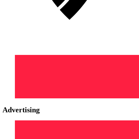
Advertising