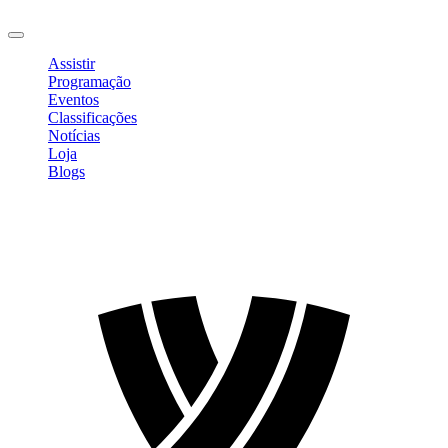
Sair
Assistir
Programação
Eventos
Classificações
Notícias
Loja
Blogs