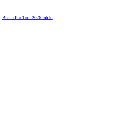
Beach Pro Tour 2026 Início