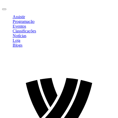
Sair
Assistir
Programação
Eventos
Classificações
Notícias
Loja
Blogs