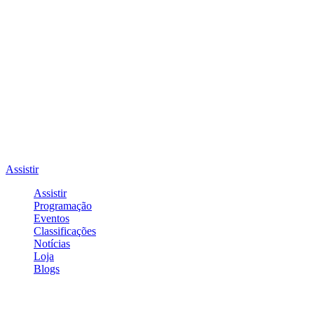
Assistir
Assistir
Programação
Eventos
Classificações
Notícias
Loja
Blogs
Entrar