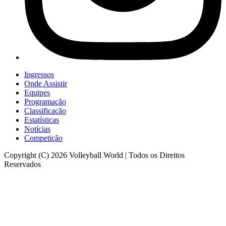
Ingressos
Onde Assistir
Equipes
Programação
Classificação
Estatísticas
Notícias
Competição
Copyright (C) 2026 Volleyball World | Todos os Direitos
Reservados