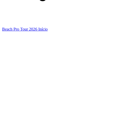
Beach Pro Tour 2026 Início