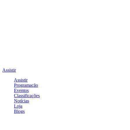
Assistir
Assistir
Programação
Eventos
Classificações
Notícias
Loja
Blogs
Entrar