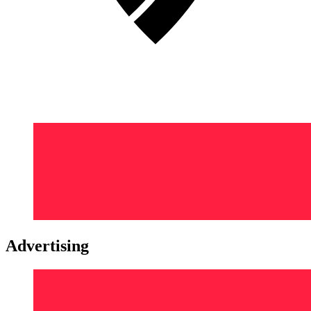
Advertising