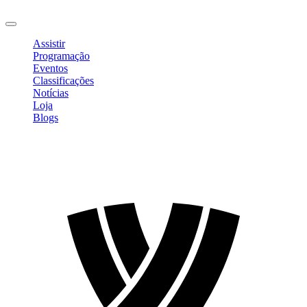
Sair
Assistir
Programação
Eventos
Classificações
Notícias
Loja
Blogs