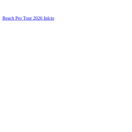
Beach Pro Tour 2026 Início