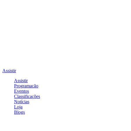
Assistir
Assistir
Programação
Eventos
Classificações
Notícias
Loja
Blogs
Entrar