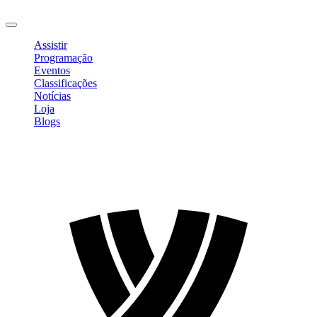
Sair
Assistir
Programação
Eventos
Classificações
Notícias
Loja
Blogs