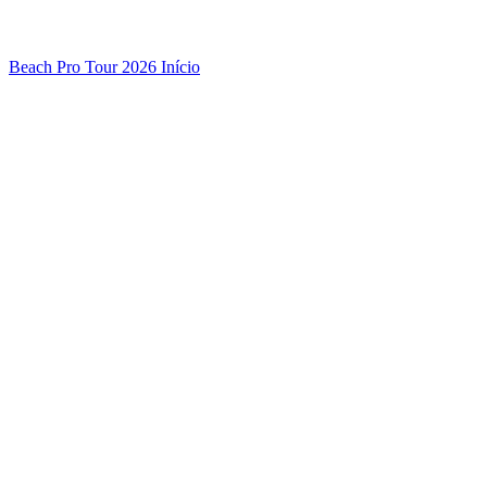
Beach Pro Tour 2026 Início