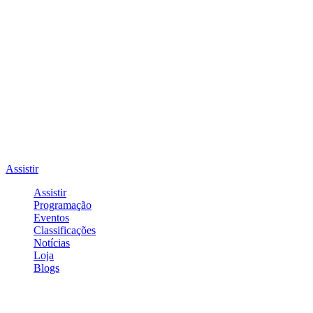
Assistir
Assistir
Programação
Eventos
Classificações
Notícias
Loja
Blogs
Entrar