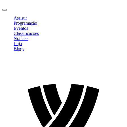
Sair
Assistir
Programação
Eventos
Classificações
Notícias
Loja
Blogs