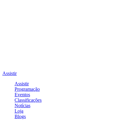
Assistir
Assistir
Programação
Eventos
Classificações
Notícias
Loja
Blogs
Entrar