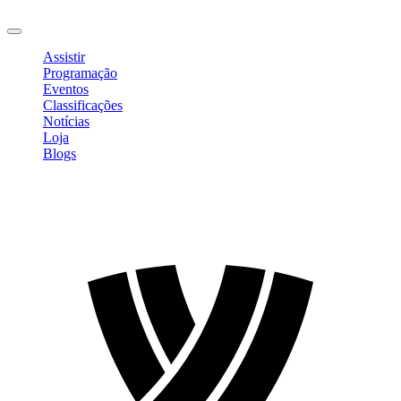
Sair
Assistir
Programação
Eventos
Classificações
Notícias
Loja
Blogs