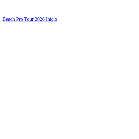
Beach Pro Tour 2026 Início