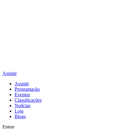
Assistir
Assistir
Programação
Eventos
Classificações
Notícias
Loja
Blogs
Entrar