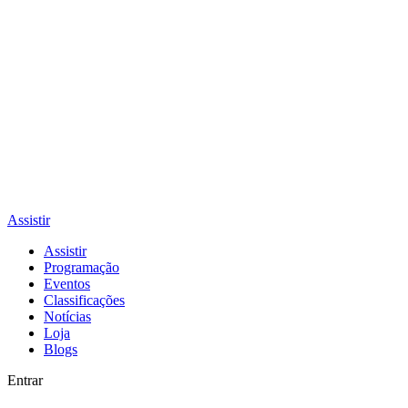
Assistir
Assistir
Programação
Eventos
Classificações
Notícias
Loja
Blogs
Entrar