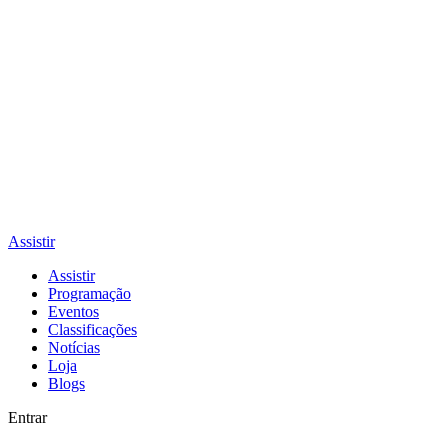
Assistir
Assistir
Programação
Eventos
Classificações
Notícias
Loja
Blogs
Entrar