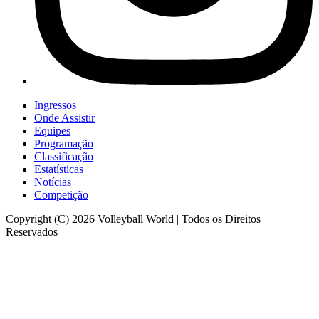
Ingressos
Onde Assistir
Equipes
Programação
Classificação
Estatísticas
Notícias
Competição
Copyright (C) 2026 Volleyball World | Todos os Direitos
Reservados