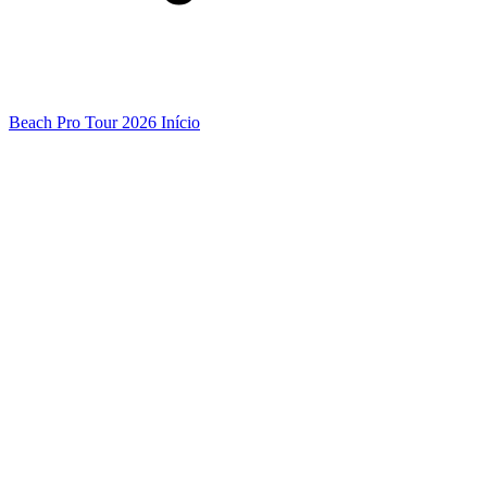
Beach Pro Tour 2026 Início