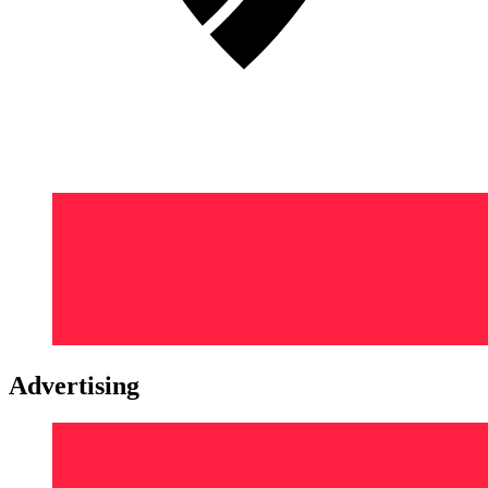
Advertising