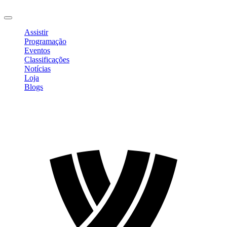
Sair
Assistir
Programação
Eventos
Classificações
Notícias
Loja
Blogs