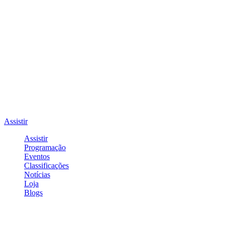
Assistir
Assistir
Programação
Eventos
Classificações
Notícias
Loja
Blogs
Entrar