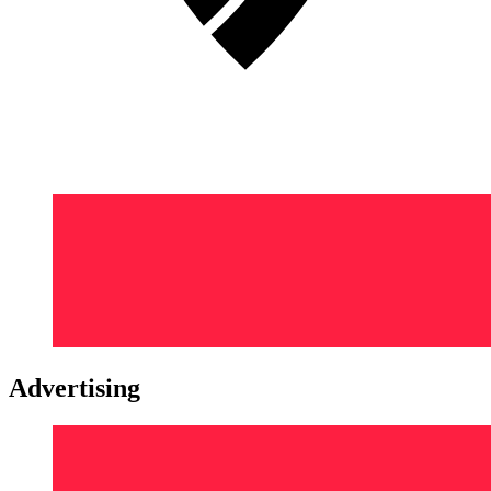
Advertising