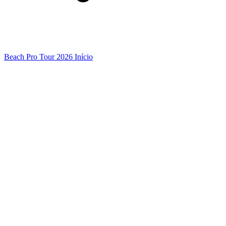
Beach Pro Tour 2026 Início