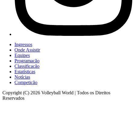
Ingressos
Onde Assistir
Equipes
Programação
Classificação
Estatísticas
Notícias
Competição
Copyright (C) 2026 Volleyball World | Todos os Direitos
Reservados