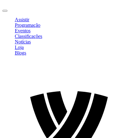
Sair
Assistir
Programação
Eventos
Classificações
Notícias
Loja
Blogs