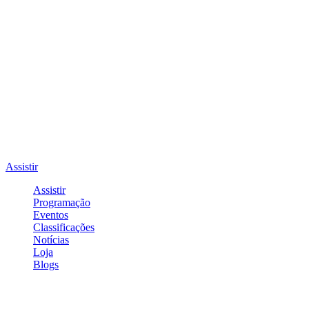
Assistir
Assistir
Programação
Eventos
Classificações
Notícias
Loja
Blogs
Entrar