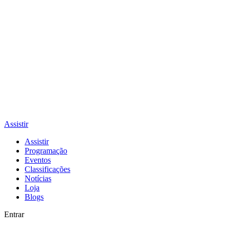
Assistir
Assistir
Programação
Eventos
Classificações
Notícias
Loja
Blogs
Entrar