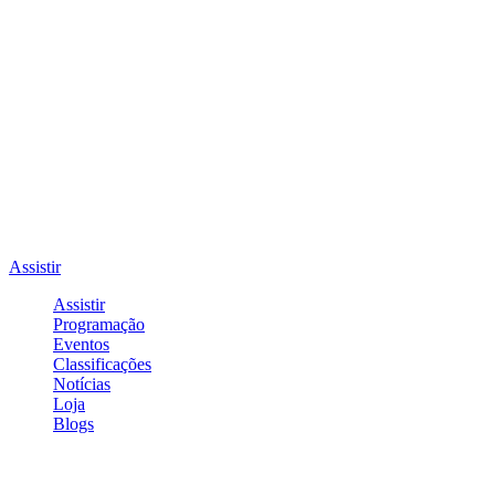
Assistir
Assistir
Programação
Eventos
Classificações
Notícias
Loja
Blogs
Entrar