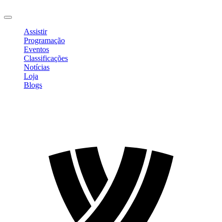
Sair
Assistir
Programação
Eventos
Classificações
Notícias
Loja
Blogs