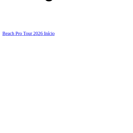
Beach Pro Tour 2026 Início