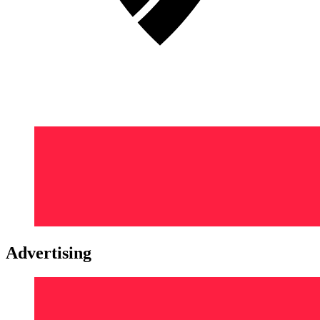
Advertising