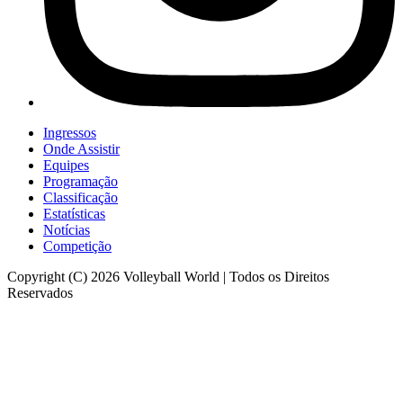
Ingressos
Onde Assistir
Equipes
Programação
Classificação
Estatísticas
Notícias
Competição
Copyright (C) 2026 Volleyball World | Todos os Direitos
Reservados