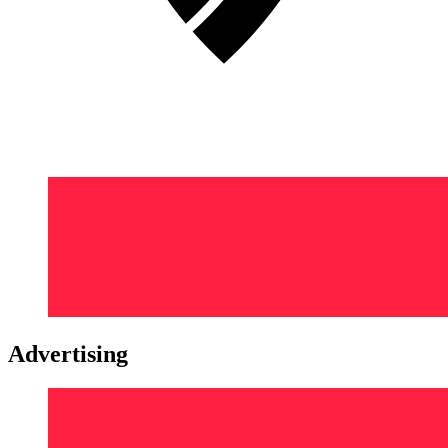
Advertising