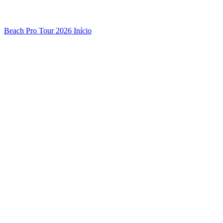
Beach Pro Tour 2026 Início