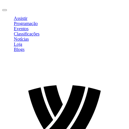
Sair
Assistir
Programação
Eventos
Classificações
Notícias
Loja
Blogs