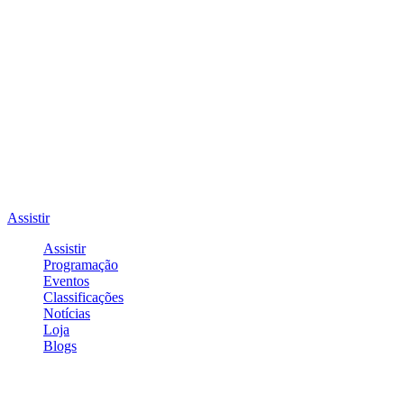
Assistir
Assistir
Programação
Eventos
Classificações
Notícias
Loja
Blogs
Entrar