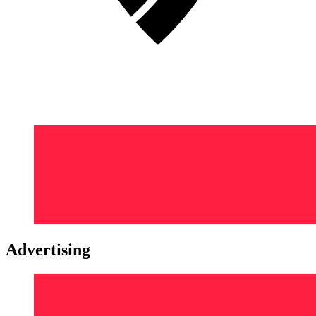
Advertising