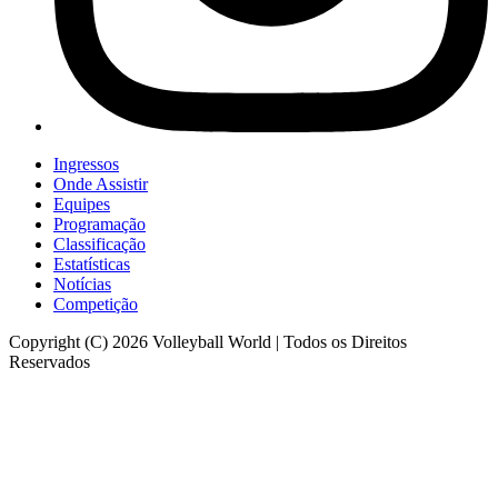
Ingressos
Onde Assistir
Equipes
Programação
Classificação
Estatísticas
Notícias
Competição
Copyright (C) 2026 Volleyball World | Todos os Direitos
Reservados