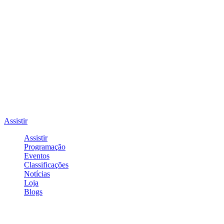
Assistir
Assistir
Programação
Eventos
Classificações
Notícias
Loja
Blogs
Entrar