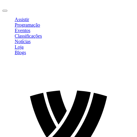
Sair
Assistir
Programação
Eventos
Classificações
Notícias
Loja
Blogs