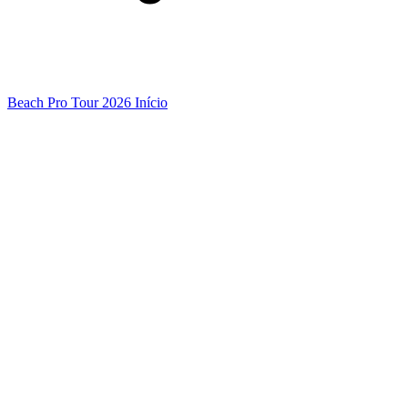
Beach Pro Tour 2026 Início