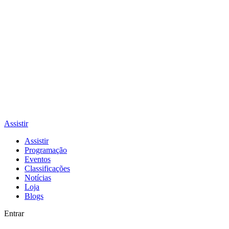
Assistir
Assistir
Programação
Eventos
Classificações
Notícias
Loja
Blogs
Entrar