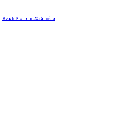
Beach Pro Tour 2026 Início