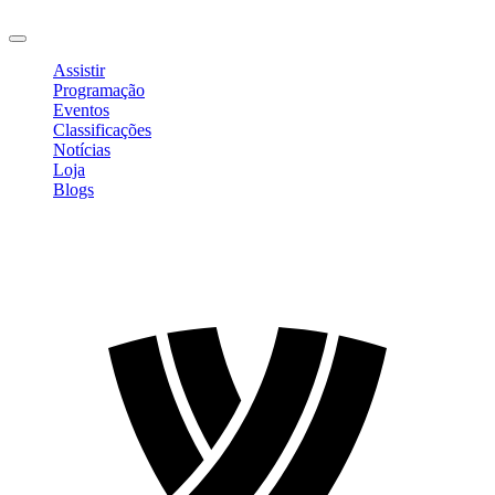
Sair
Assistir
Programação
Eventos
Classificações
Notícias
Loja
Blogs