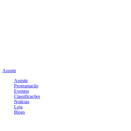
Assistir
Assistir
Programação
Eventos
Classificações
Notícias
Loja
Blogs
Entrar