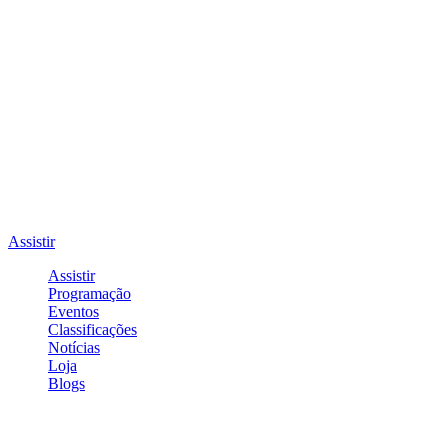
Assistir
Assistir
Programação
Eventos
Classificações
Notícias
Loja
Blogs
Entrar