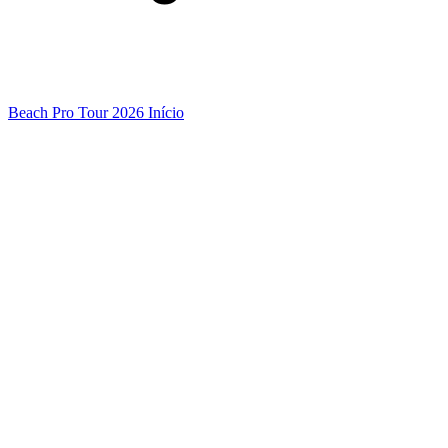
Beach Pro Tour 2026 Início