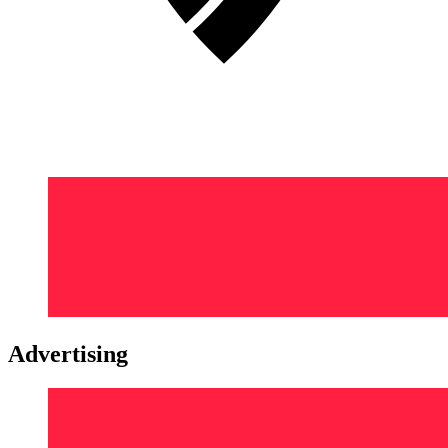
Advertising