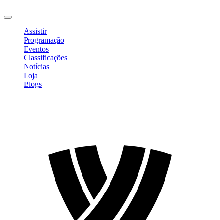
Sair
Assistir
Programação
Eventos
Classificações
Notícias
Loja
Blogs