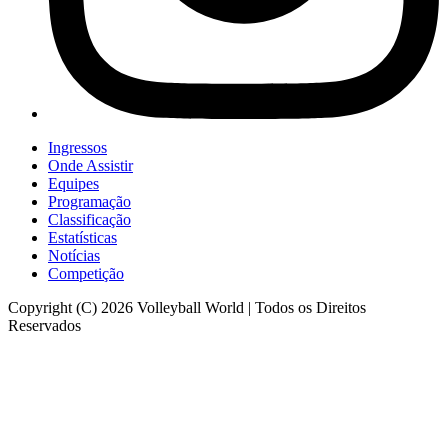
Ingressos
Onde Assistir
Equipes
Programação
Classificação
Estatísticas
Notícias
Competição
Copyright (C) 2026 Volleyball World | Todos os Direitos
Reservados