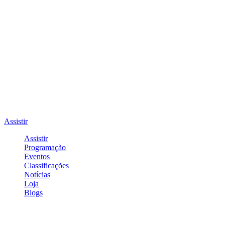
Assistir
Assistir
Programação
Eventos
Classificações
Notícias
Loja
Blogs
Entrar