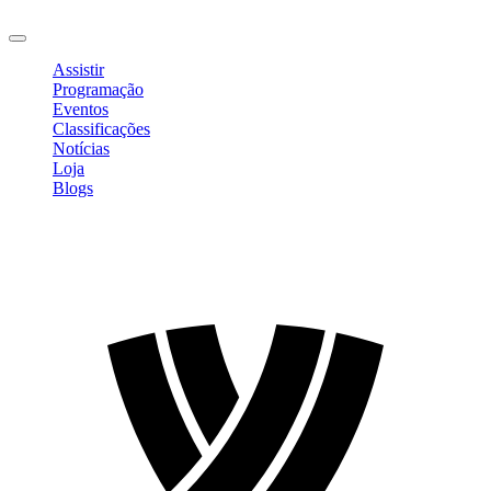
Sair
Assistir
Programação
Eventos
Classificações
Notícias
Loja
Blogs