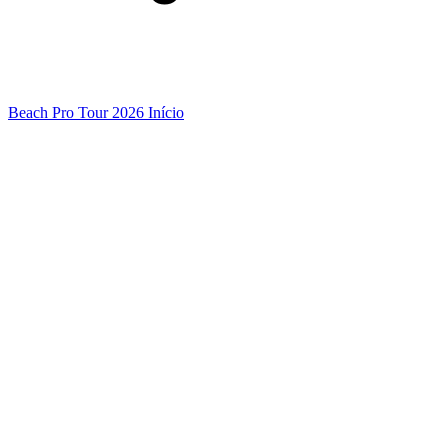
Beach Pro Tour 2026 Início