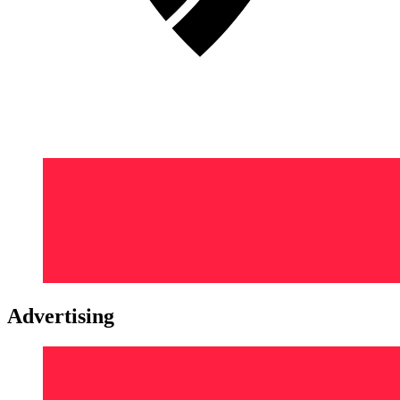
Advertising