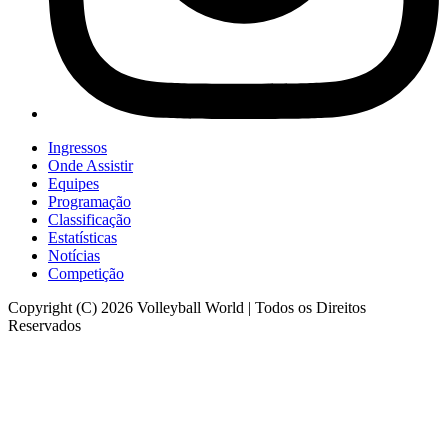
Ingressos
Onde Assistir
Equipes
Programação
Classificação
Estatísticas
Notícias
Competição
Copyright (C) 2026 Volleyball World | Todos os Direitos
Reservados