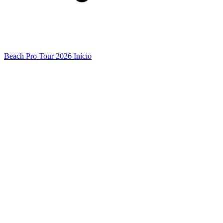
Beach Pro Tour 2026 Início