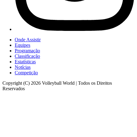
Onde Assistir
Equipes
Programação
Classificação
Estatísticas
Notícias
Competição
Copyright (C) 2026 Volleyball World | Todos os Direitos
Reservados