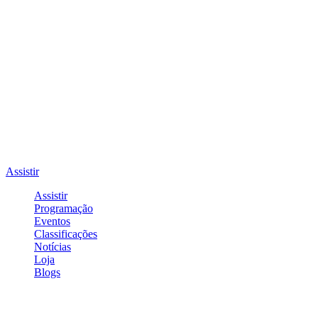
Assistir
Assistir
Programação
Eventos
Classificações
Notícias
Loja
Blogs
Entrar