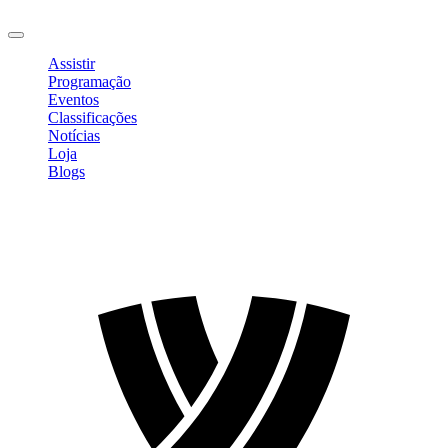
Sair
Assistir
Programação
Eventos
Classificações
Notícias
Loja
Blogs