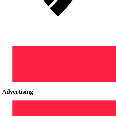
Advertising