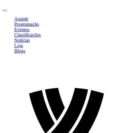
Sair
Assistir
Programação
Eventos
Classificações
Notícias
Loja
Blogs