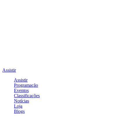
Assistir
Assistir
Programação
Eventos
Classificações
Notícias
Loja
Blogs
Entrar