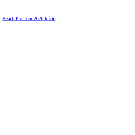
Beach Pro Tour 2026 Início